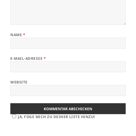
NAME
*
E-MAIL-ADRESSE
*
WEBSITE
JA, FÜGE MICH ZU DEINER LISTE HINZU!