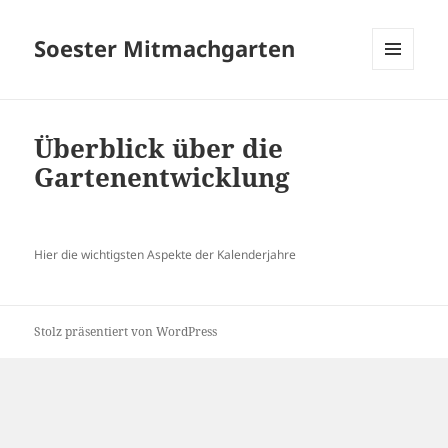
Soester Mitmachgarten
MENÜ
UND
WIDGETS
Überblick über die
Gartenentwicklung
Hier die wichtigsten Aspekte der Kalenderjahre
Stolz präsentiert von WordPress