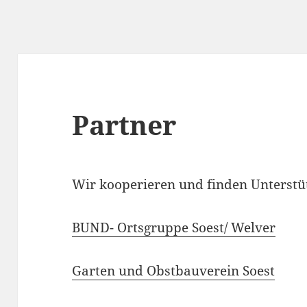
Partner
Wir kooperieren und finden Unterstü
BUND- Ortsgruppe Soest/ Welver
Garten und Obstbauverein Soest