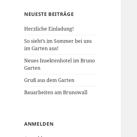
NEUESTE BEITRÄGE
Herzliche Einladung!
So sieht’s im Sommer bei uns
im Garten aus!
Neues Insektenhotel im Bruno
Garten
Gruß aus dem Garten
Bauarbeiten am Brunowall
ANMELDEN