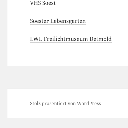
VHS Soest
Soester Lebensgarten
LWL Freilichtmuseum Detmold
Stolz präsentiert von WordPress