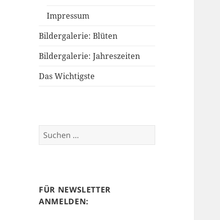
Impressum
Bildergalerie: Blüten
Bildergalerie: Jahreszeiten
Das Wichtigste
Suchen
nach:
FÜR NEWSLETTER
ANMELDEN: