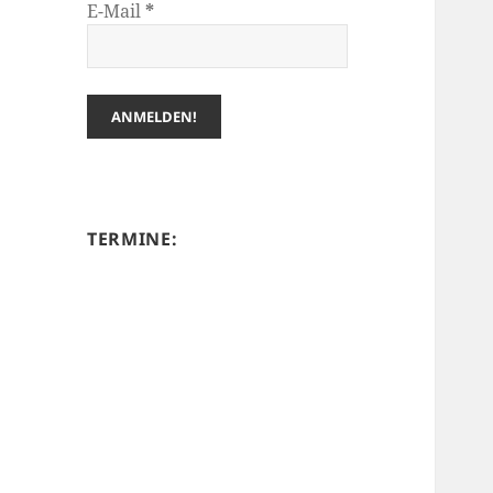
E-Mail
*
TERMINE: