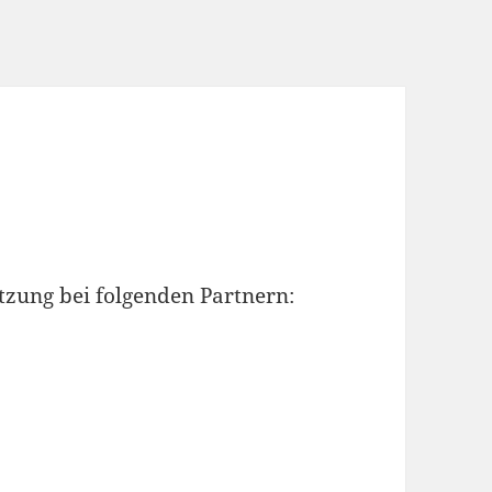
tzung bei folgenden Partnern: