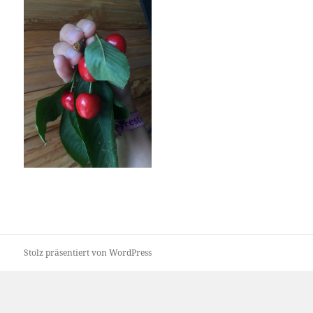
Stolz präsentiert von WordPress