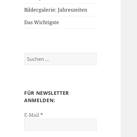
Bildergalerie: Jahreszeiten
Das Wichtigste
Suchen
nach:
FÜR NEWSLETTER
ANMELDEN:
E-Mail
*