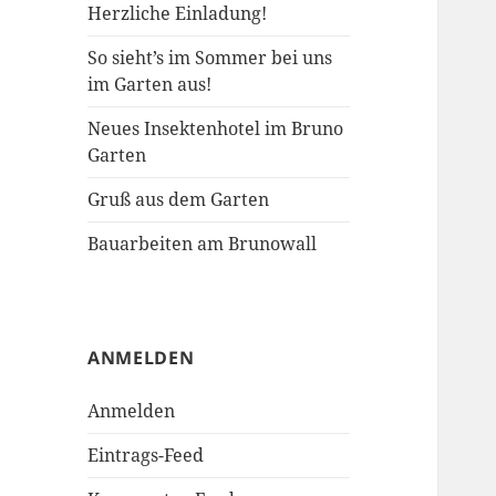
Herzliche Einladung!
So sieht’s im Sommer bei uns
im Garten aus!
Neues Insektenhotel im Bruno
Garten
Gruß aus dem Garten
Bauarbeiten am Brunowall
ANMELDEN
Anmelden
Eintrags-Feed