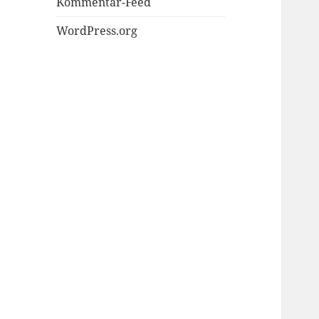
Kommentar-Feed
WordPress.org