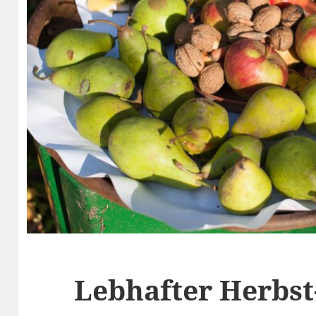
Lebhafter Herbst-