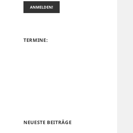
TERMINE:
NEUESTE BEITRÄGE