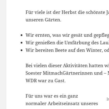
Für viele ist der Herbst die schönste J
unseren Gärten.
Wir ernten, was wir gesät und gepfle
Wir genießen die Umfärbung des Lau
Wir bereiten Beete auf den Winter, od
Bei vielen dieser Aktivitäten hatten 
Soester MitmachGärtnerinnen und – 
WDR war zu Gast.
Für uns war es ein ganz
I
normaler Arbeitseinsatz unseres