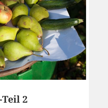
Teil 2