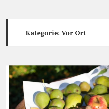
Kategorie:
Vor Ort