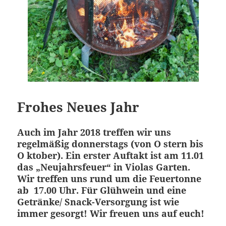
Frohes Neues Jahr
Auch im Jahr 2018 treffen wir uns
regelmäßig donnerstags (von O stern bis
O ktober). Ein erster Auftakt ist am 11.01
das „Neujahrsfeuer“ in Violas Garten.
Wir treffen uns rund um die Feuertonne
ab 17.00 Uhr. Für Glühwein und eine
Getränke/ Snack-Versorgung ist wie
immer gesorgt! Wir freuen uns auf euch!