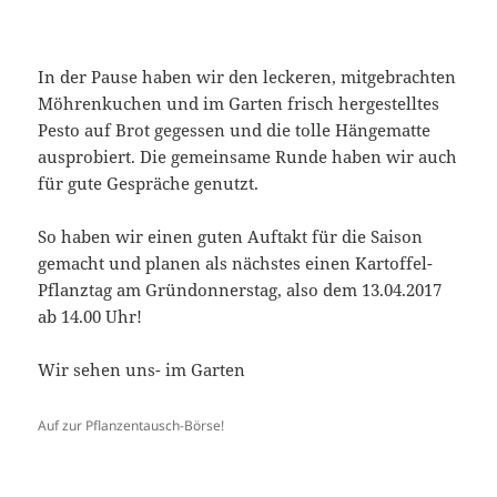
In der Pause haben wir den leckeren, mitgebrachten
Möhrenkuchen und im Garten frisch hergestelltes
Pesto auf Brot gegessen und die tolle Hängematte
ausprobiert. Die gemeinsame Runde haben wir auch
für gute Gespräche genutzt.
So haben wir einen guten Auftakt für die Saison
gemacht und planen als nächstes einen Kartoffel-
Pflanztag am Gründonnerstag, also dem 13.04.2017
ab 14.00 Uhr!
Wir sehen uns- im Garten
Auf zur Pflanzentausch-Börse!