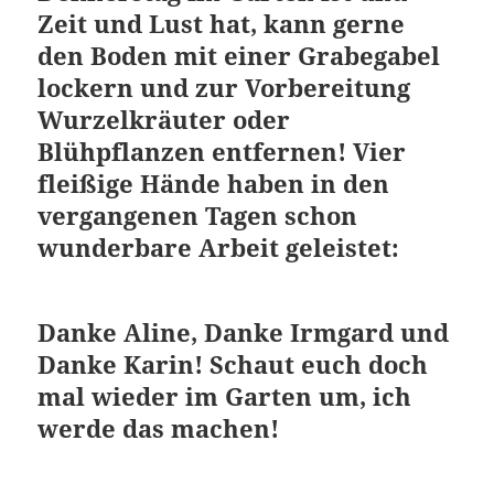
Zeit und Lust hat, kann gerne
den Boden mit einer Grabegabel
lockern und zur Vorbereitung
Wurzelkräuter oder
Blühpflanzen entfernen! Vier
fleißige Hände haben in den
vergangenen Tagen schon
wunderbare Arbeit geleistet:
Danke Aline, Danke Irmgard und
Danke Karin! Schaut euch doch
mal wieder im Garten um, ich
werde das machen!