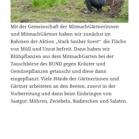
Mit der Gemeinschaft der MitmachGärtnerinnen
und MitmachGärtner haben wir zunächst im
Rahmen der Aktion „Stark Sauber Soest“ die Fläche
von Müll und Unrat befreit. Dann haben wir
Blühpflanzen aus dem MitmachGarten bei der
Tauschbörse des BUND gegen Kräuter und
Gemüsepflanzen getauscht und diese dann
eingepflanzt. Viele Hände der Gärtnerinnen und
Gärtner arbeiteten an den Beeten, zuerst in der
Vorbereitung und dann beim Einbringen von
Saatgut: Möhren, Zwiebeln, Radieschen und Salaten.