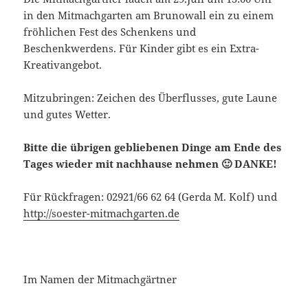
in den Mitmachgarten am Brunowall ein zu einem
fröhlichen Fest des Schenkens und
Beschenkwerdens. Für Kinder gibt es ein Extra-
Kreativangebot.
Mitzubringen: Zeichen des Überflusses, gute Laune
und gutes Wetter.
Bitte die übrigen gebliebenen Dinge am Ende des
Tages wieder mit nachhause nehmen 🙂 DANKE!
Für Rückfragen: 02921/66 62 64 (Gerda M. Kolf) und
http://soester-mitmachgarten.de
Im Namen der Mitmachgärtner