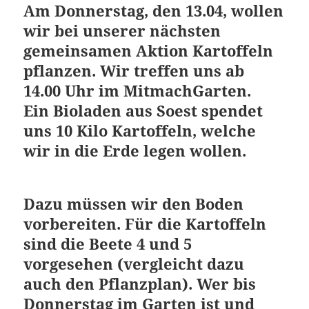
Am Donnerstag, den 13.04, wollen
wir bei unserer nächsten
gemeinsamen Aktion Kartoffeln
pflanzen. Wir treffen uns ab
14.00 Uhr im MitmachGarten.
Ein Bioladen aus Soest spendet
uns 10 Kilo Kartoffeln, welche
wir in die Erde legen wollen.
Dazu müssen wir den Boden
vorbereiten. Für die Kartoffeln
sind die Beete 4 und 5
vorgesehen (vergleicht dazu
auch den Pflanzplan). Wer bis
Donnerstag im Garten ist und